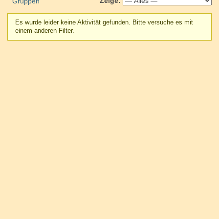
Zeige:
Gruppen
Es wurde leider keine Aktivität gefunden. Bitte versuche es mit
einem anderen Filter.