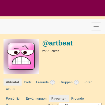
@artbeat
vor 2 Jahren
Aktivität
Profil
Freunde
Gruppen
Foren
0
0
Album
Persönlich
Erwähnungen
Favoriten
Freunde