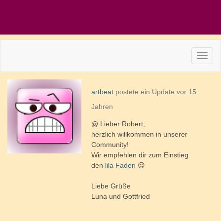
artbeat
postete ein Update
vor 15
Jahren
@ Lieber Robert,
herzlich willkommen in unserer
Community!
Wir empfehlen dir zum Einstieg
den
lila Faden
😉
Liebe Grüße
Luna und Gottfried